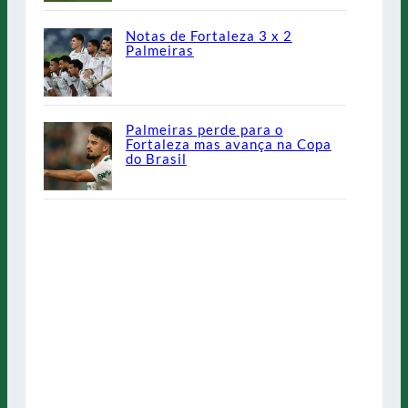
Notas de Fortaleza 3 x 2
Palmeiras
Palmeiras perde para o
Fortaleza mas avança na Copa
do Brasil