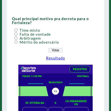
Qual principal motivo pra derrota para o
Fortaleza?
Time misto
Falta de vontade
Arbitragem
Mérito do adversário
Resultado