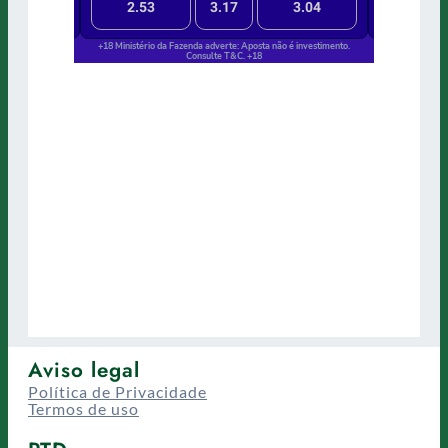
Aviso legal
Política de Privacidade
Termos de uso