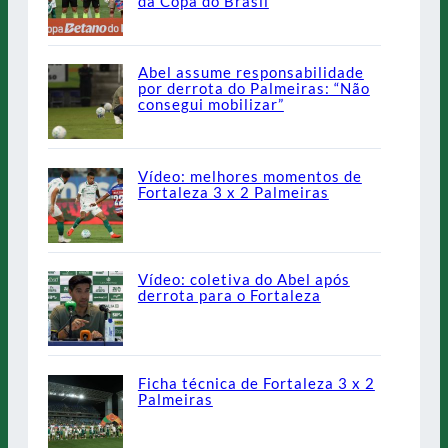
da Copa do Brasil
Abel assume responsabilidade
por derrota do Palmeiras: “Não
consegui mobilizar”
Vídeo: melhores momentos de
Fortaleza 3 x 2 Palmeiras
Vídeo: coletiva do Abel após
derrota para o Fortaleza
Ficha técnica de Fortaleza 3 x 2
Palmeiras