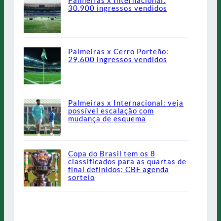
Palmeiras x Internacional:
30.900 ingressos vendidos
Palmeiras x Cerro Porteño:
29.600 ingressos vendidos
Palmeiras x Internacional: veja
possível escalação com
mudança de esquema
Copa do Brasil tem os 8
classificados para as quartas de
final definidos; CBF agenda
sorteio