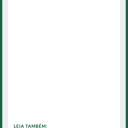
LEIA TAMBÉM: