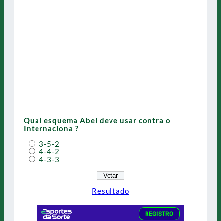
Qual esquema Abel deve usar contra o
Internacional?
3-5-2
4-4-2
4-3-3
Resultado