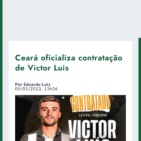
Ceará oficializa contratação
de Victor Luis
Por Eduardo Luiz
05/01/2022, 13h36