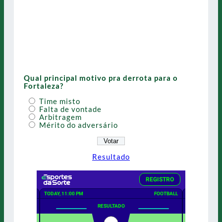
Qual principal motivo pra derrota para o
Fortaleza?
Time misto
Falta de vontade
Arbitragem
Mérito do adversário
Resultado