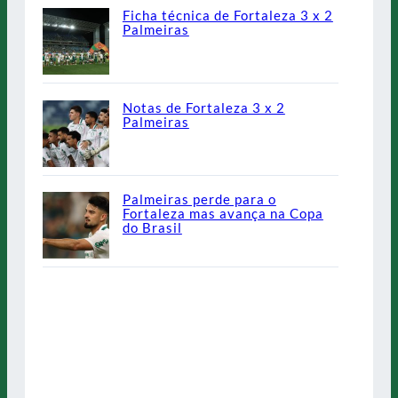
Ficha técnica de Fortaleza 3 x 2
Palmeiras
Notas de Fortaleza 3 x 2
Palmeiras
Palmeiras perde para o
Fortaleza mas avança na Copa
do Brasil