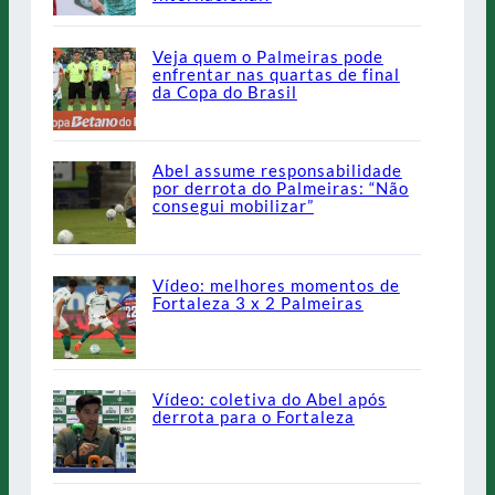
Veja quem o Palmeiras pode
enfrentar nas quartas de final
da Copa do Brasil
Abel assume responsabilidade
por derrota do Palmeiras: “Não
consegui mobilizar”
Vídeo: melhores momentos de
Fortaleza 3 x 2 Palmeiras
Vídeo: coletiva do Abel após
derrota para o Fortaleza