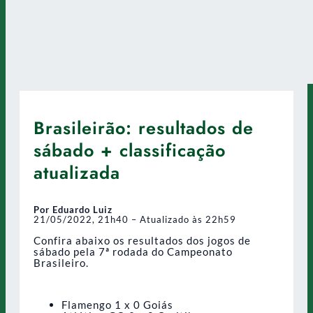
Brasileirão: resultados de
sábado + classificação
atualizada
Por Eduardo Luiz
21/05/2022, 21h40 – Atualizado às 22h59
Confira abaixo os resultados dos jogos de
sábado pela 7ª rodada do Campeonato
Brasileiro.
Flamengo 1 x 0 Goiás