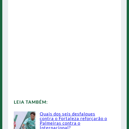
LEIA TAMBÉM:
Quais dos seis desfalques
contra o Fortaleza reforçarão o
Palmeiras contra o
Internacional?