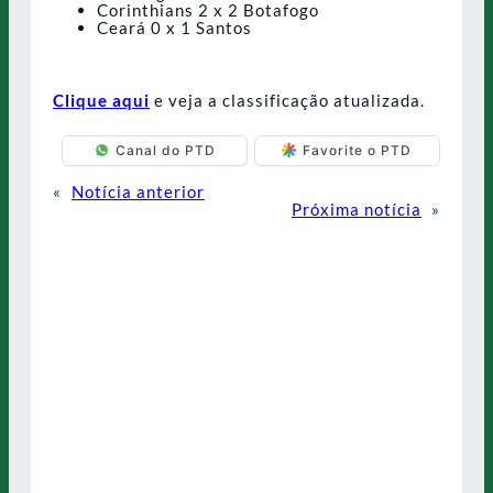
Corinthians 2 x 2 Botafogo
Ceará 0 x 1 Santos
Clique aqui
e veja a classificação atualizada.
Canal do PTD
Favorite o PTD
«
Notícia anterior
Próxima notícia
»