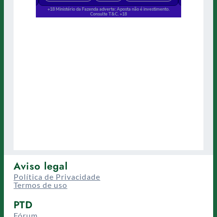
Aviso legal
Política de Privacidade
Termos de uso
PTD
Fórum