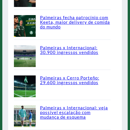
Palmeiras fecha patrocínio com
Keeta, maior delivery de comida
do mundo
Palmeiras x Internacional:
30.900 ingressos vendidos
Palmeiras x Cerro Porteño:
29.600 ingressos vendidos
Palmeiras x Internacional: veja
possível escalação com
mudança de esquema