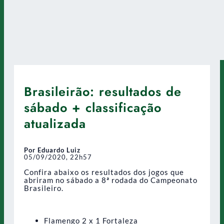
Brasileirão: resultados de
sábado + classificação
atualizada
Por Eduardo Luiz
05/09/2020, 22h57
Confira abaixo os resultados dos jogos que
abriram no sábado a 8ª rodada do Campeonato
Brasileiro.
Flamengo 2 x 1 Fortaleza