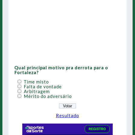
Qual principal motivo pra derrota para o
Fortaleza?
Time misto
Falta de vontade
Arbitragem
Mérito do adversário
Resultado