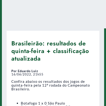
Brasileirão: resultados de
quinta-feira + classificação
atualizada
Por Eduardo Luiz
16/06/2022, 21h55
Confira abaixo os resultados dos jogos de
quinta-feira pela 12ª rodada do Campeonato
Brasileiro.
Botafogo 1 x 0 São Paulo