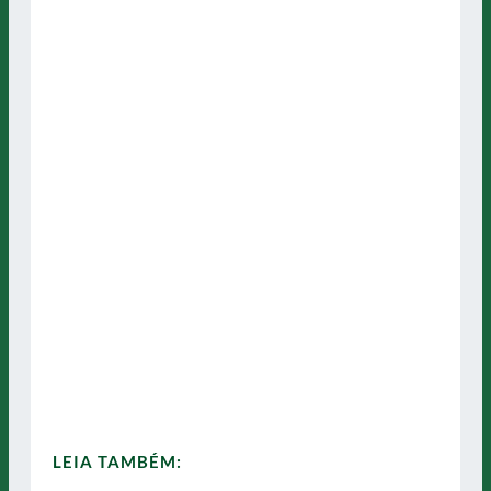
LEIA TAMBÉM: