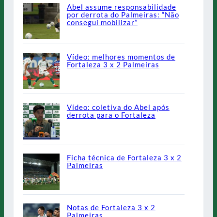
Abel assume responsabilidade
por derrota do Palmeiras: “Não
consegui mobilizar”
Vídeo: melhores momentos de
Fortaleza 3 x 2 Palmeiras
Vídeo: coletiva do Abel após
derrota para o Fortaleza
Ficha técnica de Fortaleza 3 x 2
Palmeiras
Notas de Fortaleza 3 x 2
Palmeiras