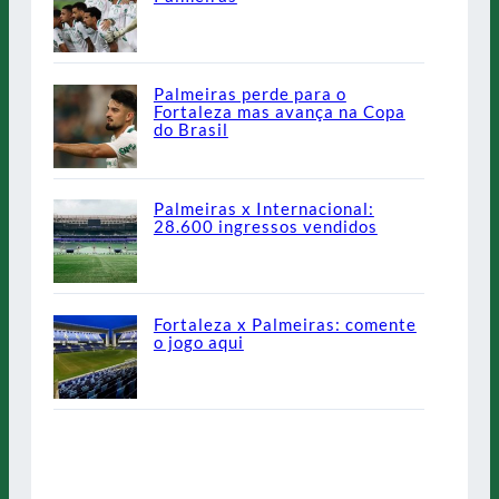
Palmeiras perde para o
Fortaleza mas avança na Copa
do Brasil
Palmeiras x Internacional:
28.600 ingressos vendidos
Fortaleza x Palmeiras: comente
o jogo aqui