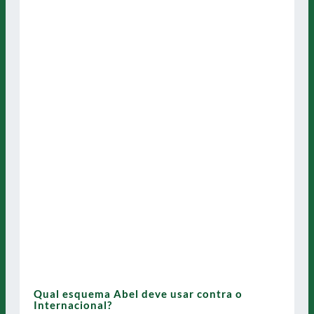
Qual esquema Abel deve usar contra o
Internacional?