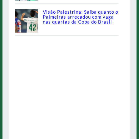
Visão Palestrina: Saiba quanto o
Palmeiras arrecadou com vaga
nas quartas da Copa do Brasil