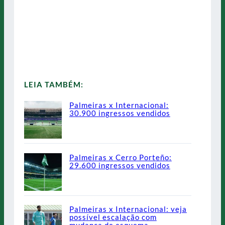
LEIA TAMBÉM:
Palmeiras x Internacional:
30.900 ingressos vendidos
Palmeiras x Cerro Porteño:
29.600 ingressos vendidos
Palmeiras x Internacional: veja
possível escalação com