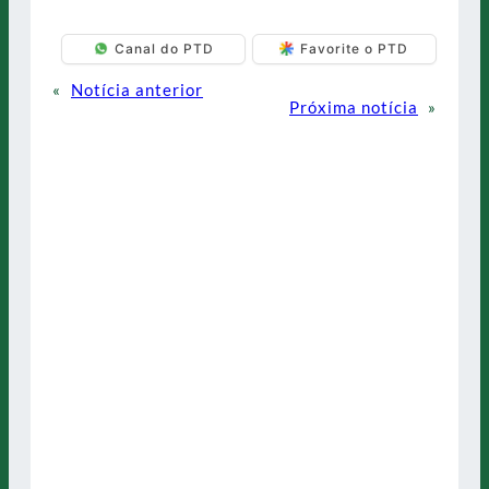
Canal do PTD
Favorite o PTD
«
Notícia anterior
Próxima notícia
»