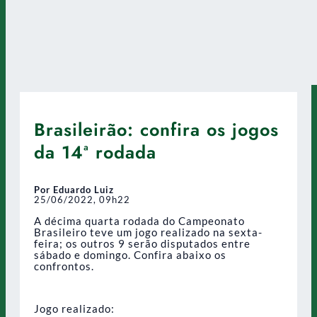
Brasileirão: confira os jogos
da 14ª rodada
Por Eduardo Luiz
25/06/2022, 09h22
A décima quarta rodada do Campeonato
Brasileiro teve um jogo realizado na sexta-
feira; os outros 9 serão disputados entre
sábado e domingo. Confira abaixo os
confrontos.
Jogo realizado: