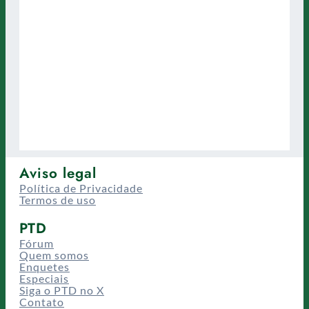
Aviso legal
Política de Privacidade
Termos de uso
PTD
Fórum
Quem somos
Enquetes
Especiais
Siga o PTD no X
Contato