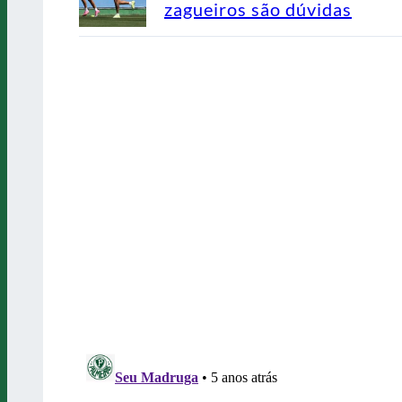
zagueiros são dúvidas