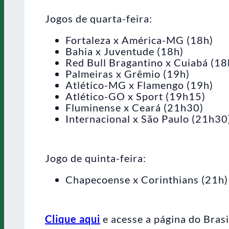
Jogos de quarta-feira:
Fortaleza x América-MG (18h)
Bahia x Juventude (18h)
Red Bull Bragantino x Cuiabá (18
Palmeiras x Grêmio (19h)
Atlético-MG x Flamengo (19h)
Atlético-GO x Sport (19h15)
Fluminense x Ceará (21h30)
Internacional x São Paulo (21h30
Jogo de quinta-feira:
Chapecoense x Corinthians (21h)
Clique aqui
e acesse a página do Brasi