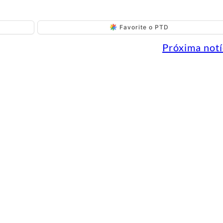
Favorite o PTD
Próxima notí