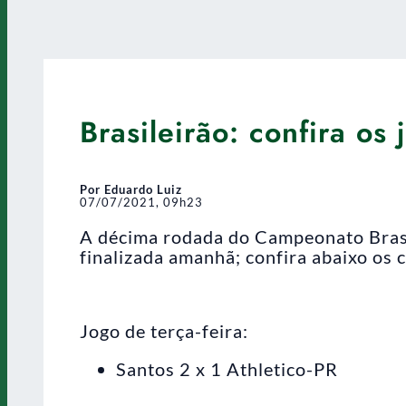
Brasileirão: confira os
Por Eduardo Luiz
07/07/2021, 09h23
A décima rodada do Campeonato Brasil
finalizada amanhã; confira abaixo os 
Jogo de terça-feira:
Santos 2 x 1 Athletico-PR