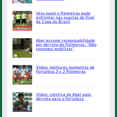
Veja quem o Palmeiras pode
enfrentar nas quartas de final
da Copa do Brasil
Abel assume responsabilidade
por derrota do Palmeiras: “Não
consegui mobilizar”
Vídeo: melhores momentos de
Fortaleza 3 x 2 Palmeiras
Vídeo: coletiva do Abel após
derrota para o Fortaleza