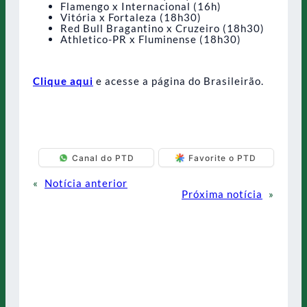
Flamengo x Internacional (16h)
Vitória x Fortaleza (18h30)
Red Bull Bragantino x Cruzeiro (18h30)
Athletico-PR x Fluminense (18h30)
Clique aqui
e acesse a página do Brasileirão.
Canal do PTD
Favorite o PTD
«
Notícia anterior
Próxima notícia
»