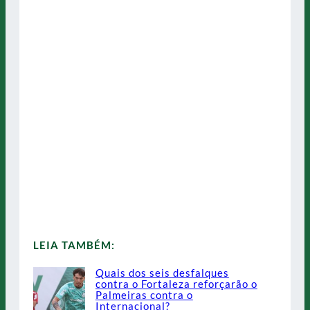
LEIA TAMBÉM:
Quais dos seis desfalques
contra o Fortaleza reforçarão o
Palmeiras contra o
Internacional?