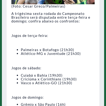
(Foto: Cesar Greco/Palmeiras)
A trigésima sexta rodada do Campeonato
Brasileiro será disputada entre terça-feira e
domingo; confira abaixo os confrontos:
Jogos de terça-feira:
Palmeiras x Botafogo (21h30)
Atlético-MG x Juventude (21h30)
Jogos de sábado:
Cuiabá x Bahia (19h30)
Criciúma x Corinthians (19h30)
Vasco x Atlético-GO (21h30)
Jogos de domingo:
Grêmio x São Paulo (16h)