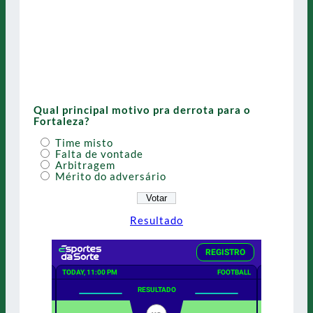
Qual principal motivo pra derrota para o
Fortaleza?
Time misto
Falta de vontade
Arbitragem
Mérito do adversário
Resultado