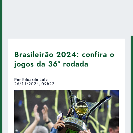
Brasileirão 2024: confira o
jogos da 36ª rodada
Por Eduardo Luiz
26/11/2024, 09h22