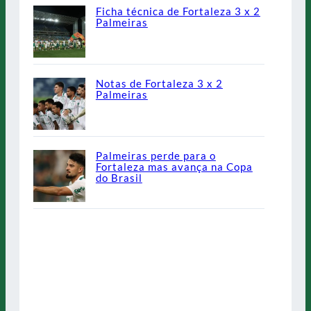
Ficha técnica de Fortaleza 3 x 2
Palmeiras
Notas de Fortaleza 3 x 2
Palmeiras
Palmeiras perde para o
Fortaleza mas avança na Copa
do Brasil