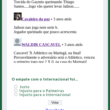
O empate com o Internacional foi…
Justo
Injusto para o Palmeiras
Injusto para o Internacional