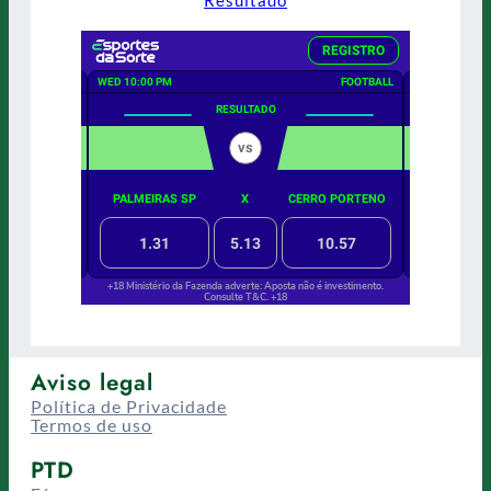
Resultado
Aviso legal
Política de Privacidade
Termos de uso
PTD