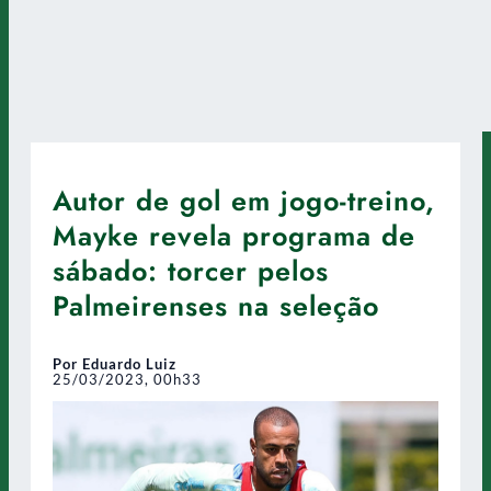
Autor de gol em jogo-treino,
Mayke revela programa de
sábado: torcer pelos
Palmeirenses na seleção
Por Eduardo Luiz
25/03/2023, 00h33