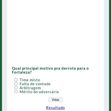
Qual principal motivo pra derrota para o
Fortaleza?
Time misto
Falta de vontade
Arbitragem
Mérito do adversário
Resultado