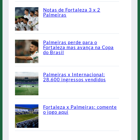
Notas de Fortaleza 3 x 2
Palmeiras
Palmeiras perde para o
Fortaleza mas avança na Copa
do Brasil
Palmeiras x Internacional:
28.600 ingressos vendidos
Fortaleza x Palmeiras: comente
o jogo aqui