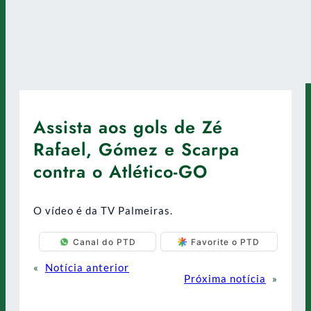
Assista aos gols de Zé
Rafael, Gómez e Scarpa
contra o Atlético-GO
O vídeo é da TV Palmeiras.
Canal do PTD
Favorite o PTD
«
Notícia anterior
Próxima notícia
»