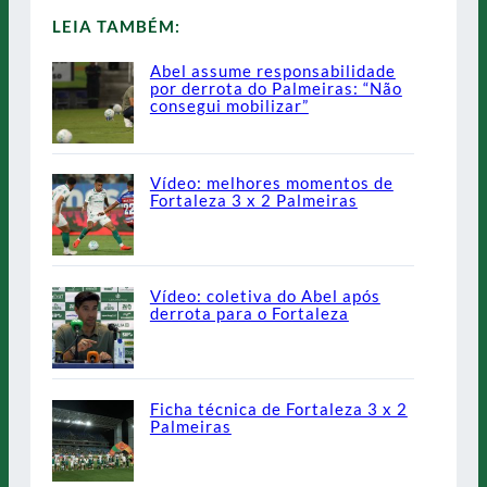
LEIA TAMBÉM:
Abel assume responsabilidade
por derrota do Palmeiras: “Não
consegui mobilizar”
Vídeo: melhores momentos de
Fortaleza 3 x 2 Palmeiras
Vídeo: coletiva do Abel após
derrota para o Fortaleza
Ficha técnica de Fortaleza 3 x 2
Palmeiras