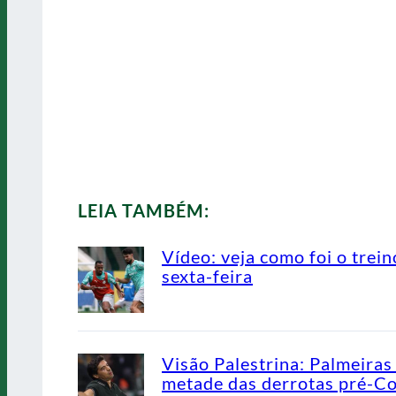
LEIA TAMBÉM:
Vídeo: veja como foi o trein
sexta-feira
Visão Palestrina: Palmeiras
metade das derrotas pré-C