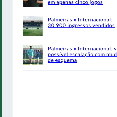
em apenas cinco jogos
Palmeiras x Internacional:
30.900 ingressos vendidos
Palmeiras x Internacional: v
possível escalação com mu
de esquema