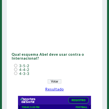
Qual esquema Abel deve usar contra o
Internacional?
3-5-2
4-4-2
4-3-3
Resultado