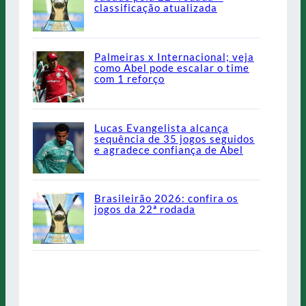
classificação atualizada
Palmeiras x Internacional; veja
como Abel pode escalar o time
com 1 reforço
Lucas Evangelista alcança
sequência de 35 jogos seguidos
e agradece confiança de Abel
Brasileirão 2026: confira os
jogos da 22ª rodada