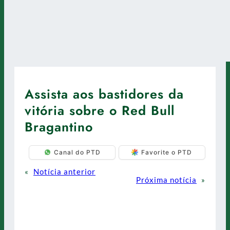
Assista aos bastidores da
vitória sobre o Red Bull
Bragantino
Canal do PTD
Favorite o PTD
«
Notícia anterior
Próxima notícia
»