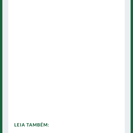
LEIA TAMBÉM: