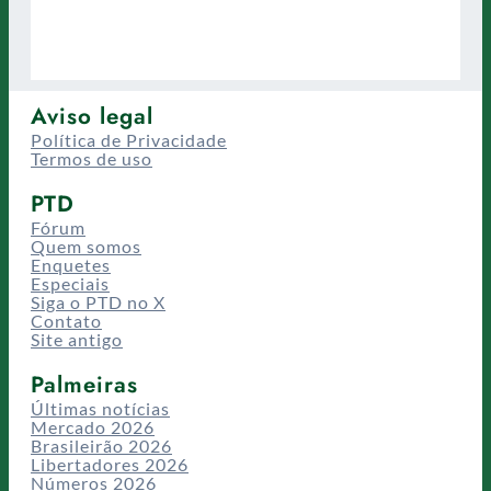
Aviso legal
Política de Privacidade
Termos de uso
PTD
Fórum
Quem somos
Enquetes
Especiais
Siga o PTD no X
Contato
Site antigo
Palmeiras
Últimas notícias
Mercado 2026
Brasileirão 2026
Libertadores 2026
Números 2026