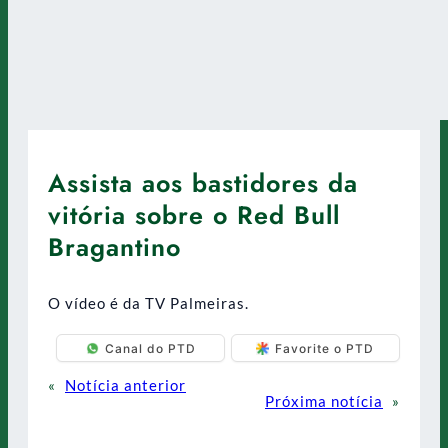
Assista aos bastidores da
vitória sobre o Red Bull
Bragantino
O vídeo é da TV Palmeiras.
Canal do PTD
Favorite o PTD
«
Notícia anterior
Próxima notícia
»