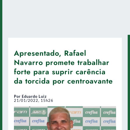
Apresentado, Rafael
Navarro promete trabalhar
forte para suprir carência
da torcida por centroavante
Por Eduardo Luiz
21/01/2022, 15h26