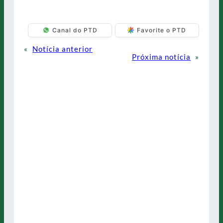
Canal do PTD
Favorite o PTD
«
Notícia anterior
Próxima notícia
»