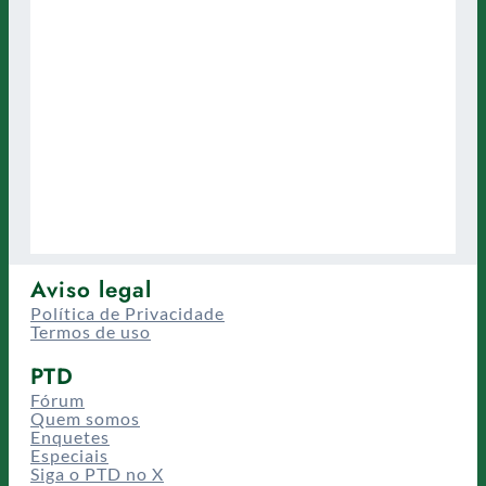
Aviso legal
Política de Privacidade
Termos de uso
PTD
Fórum
Quem somos
Enquetes
Especiais
Siga o PTD no X