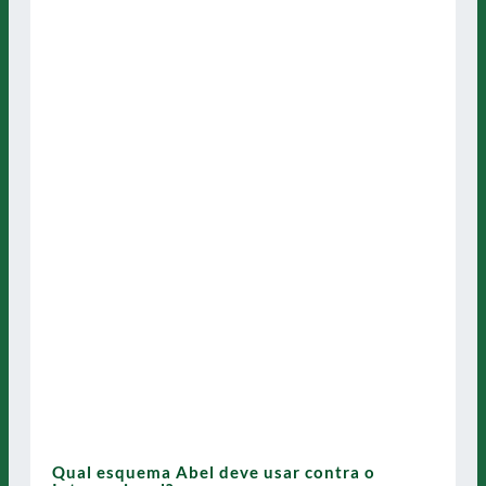
Qual esquema Abel deve usar contra o