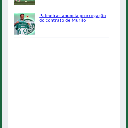
Palmeiras anuncia prorrogação
do contrato de Murilo