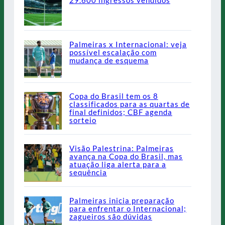
29.600 ingressos vendidos
Palmeiras x Internacional: veja
possível escalação com
mudança de esquema
Copa do Brasil tem os 8
classificados para as quartas de
final definidos; CBF agenda
sorteio
Visão Palestrina: Palmeiras
avança na Copa do Brasil, mas
atuação liga alerta para a
sequência
Palmeiras inicia preparação
para enfrentar o Internacional;
zagueiros são dúvidas