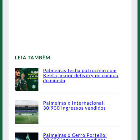
LEIA TAMBÉM:
Palmeiras fecha patrocínio com
Keeta, maior delivery de comida
do mundo
Palmeiras x Internacional:
30.900 ingressos vendidos
Palmeiras x Cerro Porteño: