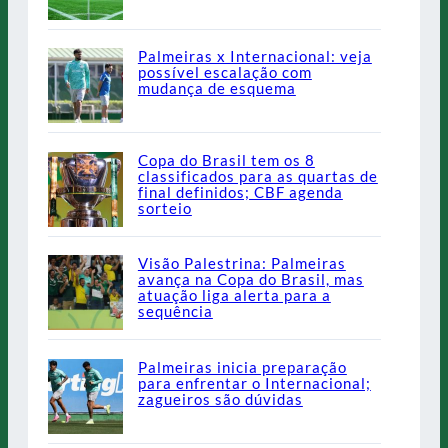
Palmeiras x Internacional: veja
possível escalação com
mudança de esquema
Copa do Brasil tem os 8
classificados para as quartas de
final definidos; CBF agenda
sorteio
Visão Palestrina: Palmeiras
avança na Copa do Brasil, mas
atuação liga alerta para a
sequência
Palmeiras inicia preparação
para enfrentar o Internacional;
zagueiros são dúvidas