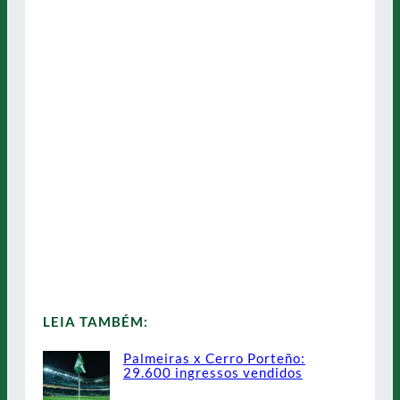
LEIA TAMBÉM:
Palmeiras x Cerro Porteño:
29.600 ingressos vendidos