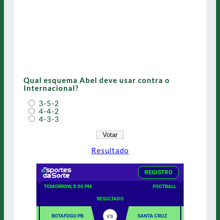
Qual esquema Abel deve usar contra o
Internacional?
3-5-2
4-4-2
4-3-3
Resultado