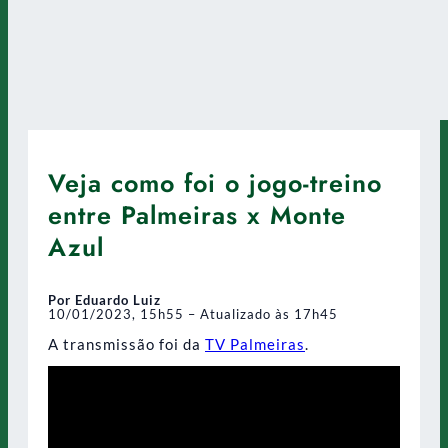
Veja como foi o jogo-treino
entre Palmeiras x Monte
Azul
Por Eduardo Luiz
10/01/2023, 15h55 – Atualizado às 17h45
A transmissão foi da
TV Palmeiras
.