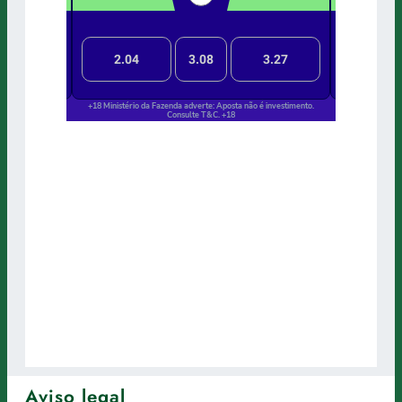
Aviso legal