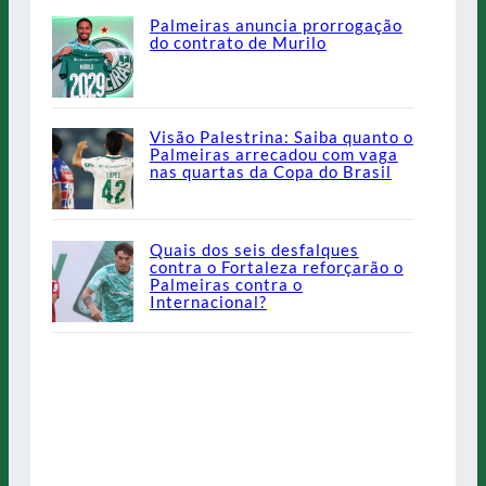
Palmeiras anuncia prorrogação
do contrato de Murilo
Visão Palestrina: Saiba quanto o
Palmeiras arrecadou com vaga
nas quartas da Copa do Brasil
Quais dos seis desfalques
contra o Fortaleza reforçarão o
Palmeiras contra o
Internacional?