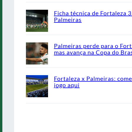
Ficha técnica de Fortaleza 3
Palmeiras
Palmeiras perde para o Fort
mas avança na Copa do Bras
Fortaleza x Palmeiras: come
jogo aqui