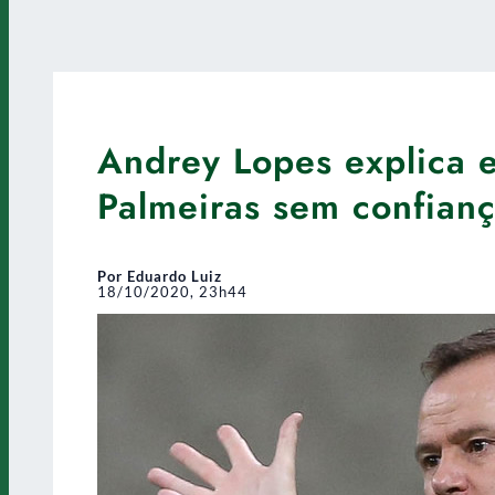
Andrey Lopes explica 
Palmeiras sem confian
Por Eduardo Luiz
18/10/2020, 23h44