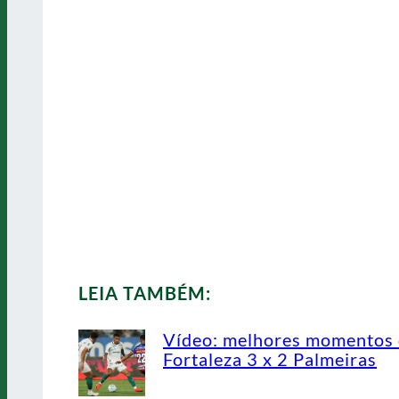
LEIA TAMBÉM:
Vídeo: melhores momentos
Fortaleza 3 x 2 Palmeiras