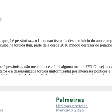
Palmeiras
Últimas notícias
os
Mercado 2026