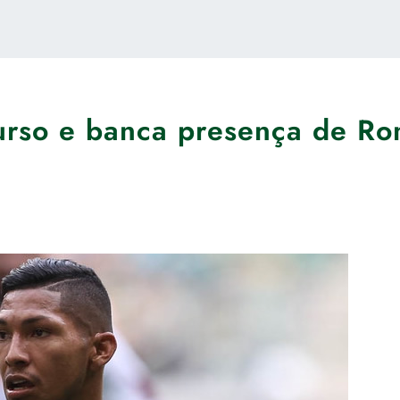
rso e banca presença de Ro