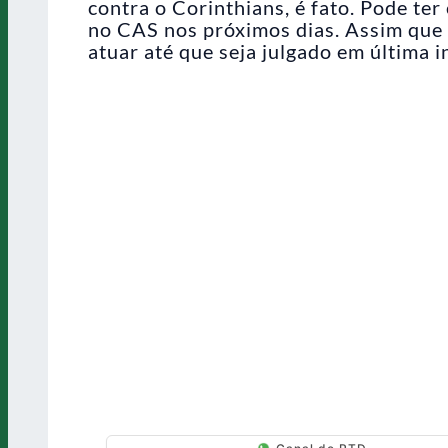
contra o Corinthians, é fato. Pode te
no CAS nos próximos dias. Assim que 
atuar até que seja julgado em última i