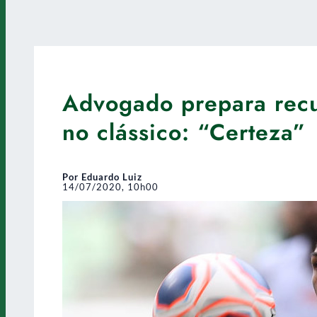
Advogado prepara recu
no clássico: “Certeza”
Por Eduardo Luiz
14/07/2020, 10h00