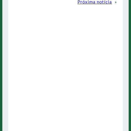
Próxima notícia
»