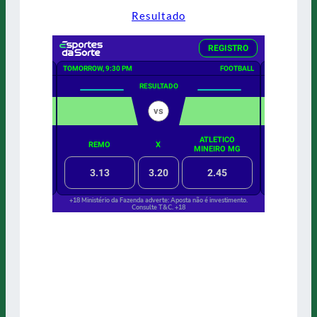
Resultado