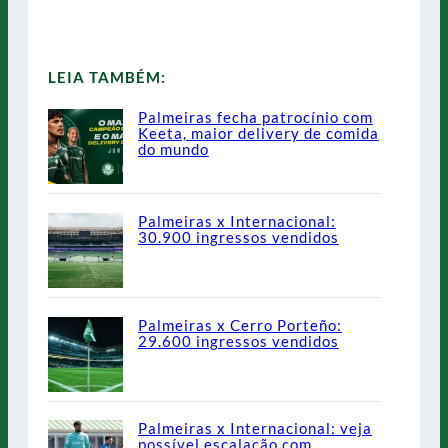
LEIA TAMBÉM:
Palmeiras fecha patrocínio com
Keeta, maior delivery de comida
do mundo
Palmeiras x Internacional:
30.900 ingressos vendidos
Palmeiras x Cerro Porteño:
29.600 ingressos vendidos
Palmeiras x Internacional: veja
possível escalação com