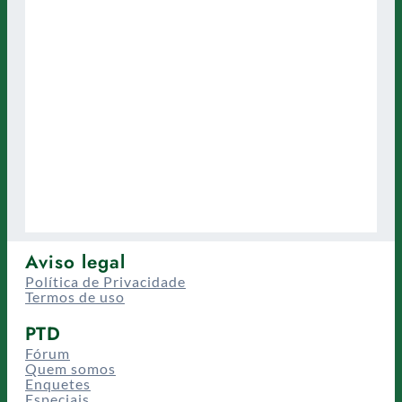
Aviso legal
Política de Privacidade
Termos de uso
PTD
Fórum
Quem somos
Enquetes
Especiais