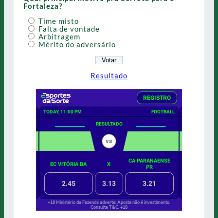
Fortaleza?
Time misto
Falta de vontade
Arbitragem
Mérito do adversário
Resultado