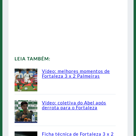
LEIA TAMBÉM:
Vídeo: melhores momentos de
Fortaleza 3 x 2 Palmeiras
Vídeo: coletiva do Abel após
derrota para o Fortaleza
Ficha técnica de Fortaleza 3 x 2