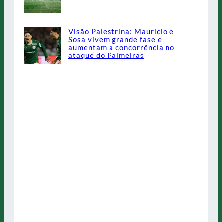
Visão Palestrina: Mauricio e
Sosa vivem grande fase e
aumentam a concorrência no
ataque do Palmeiras