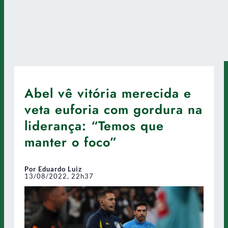
Abel vê vitória merecida e
veta euforia com gordura na
liderança: “Temos que
manter o foco”
Por Eduardo Luiz
13/08/2022, 22h37