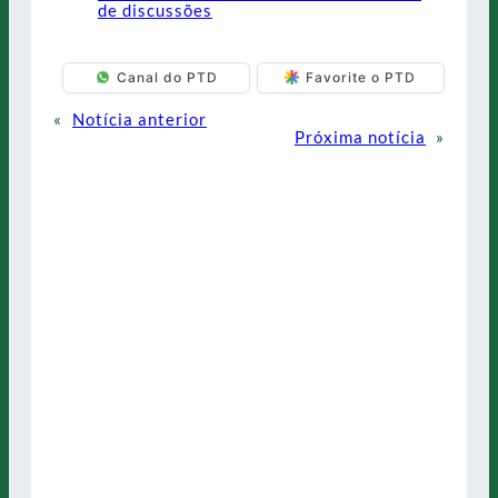
de discussões
Canal do PTD
Favorite o PTD
«
Notícia anterior
Próxima notícia
»