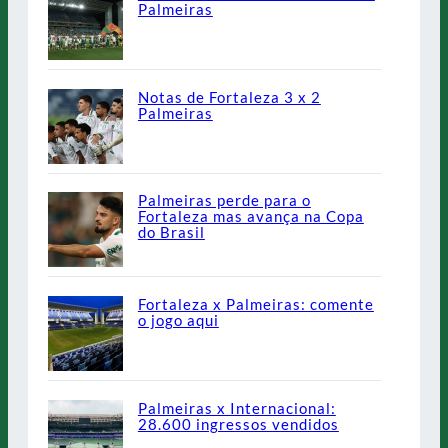
Palmeiras
Notas de Fortaleza 3 x 2
Palmeiras
Palmeiras perde para o
Fortaleza mas avança na Copa
do Brasil
Fortaleza x Palmeiras: comente
o jogo aqui
Palmeiras x Internacional:
28.600 ingressos vendidos