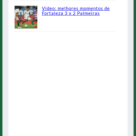
Vídeo: melhores momentos de
Fortaleza 3 x 2 Palmeiras