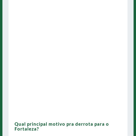
Qual principal motivo pra derrota para o
Fortaleza?