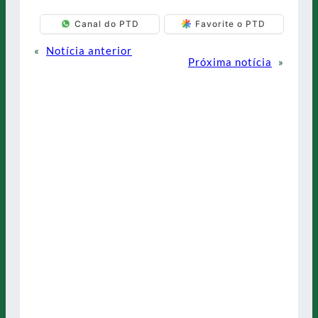
Canal do PTD
Favorite o PTD
«
Notícia anterior
Próxima notícia
»