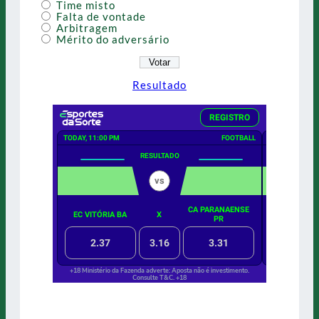
Time misto
Falta de vontade
Arbitragem
Mérito do adversário
Resultado