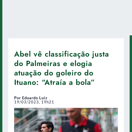
Abel vê classificação justa
do Palmeiras e elogia
atuação do goleiro do
Ituano: “Atraía a bola”
Por Eduardo Luiz
19/03/2023, 19h21