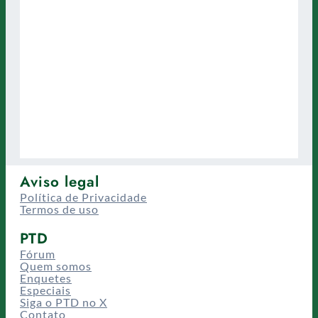
Aviso legal
Política de Privacidade
Termos de uso
PTD
Fórum
Quem somos
Enquetes
Especiais
Siga o PTD no X
Contato