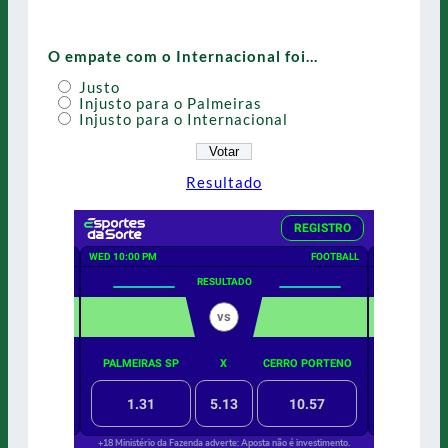
O empate com o Internacional foi…
Justo
Injusto para o Palmeiras
Injusto para o Internacional
Resultado