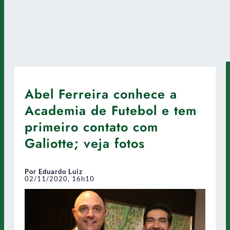
Abel Ferreira conhece a
Academia de Futebol e tem
primeiro contato com
Galiotte; veja fotos
Por Eduardo Luiz
02/11/2020, 16h10