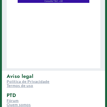
Aviso legal
Política de Privacidade
Termos de uso
PTD
Fórum
Quem somos