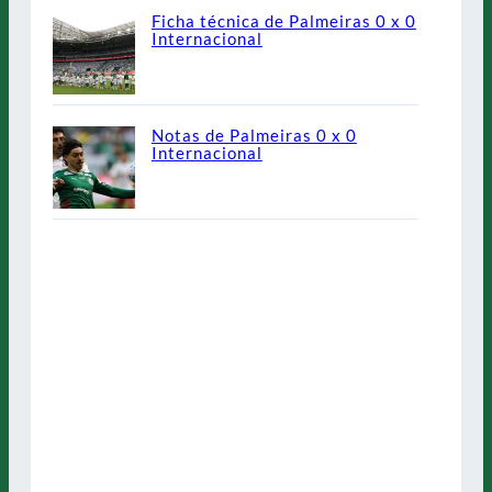
Ficha técnica de Palmeiras 0 x 0
Internacional
Notas de Palmeiras 0 x 0
Internacional