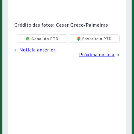
Crédito das fotos: Cesar Greco/Palmeiras
Canal do PTD
Favorite o PTD
«
Notícia anterior
Próxima notícia
»