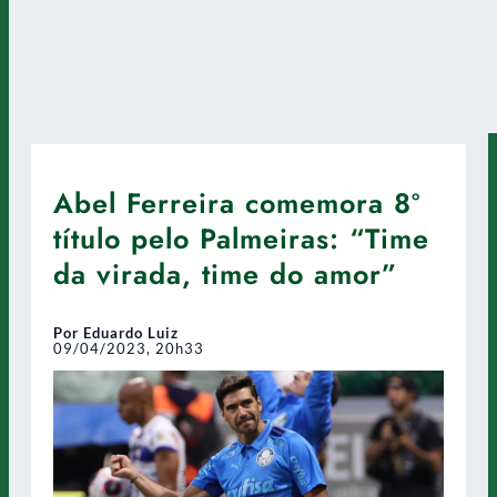
Abel Ferreira comemora 8º
título pelo Palmeiras: “Time
da virada, time do amor”
Por Eduardo Luiz
09/04/2023, 20h33