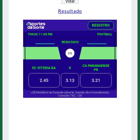
Resultado