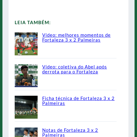
LEIA TAMBÉM:
Vídeo: melhores momentos de
Fortaleza 3 x 2 Palmeiras
Vídeo: coletiva do Abel após
derrota para o Fortaleza
Ficha técnica de Fortaleza 3 x 2
Palmeiras
Notas de Fortaleza 3 x 2
Palmeiras