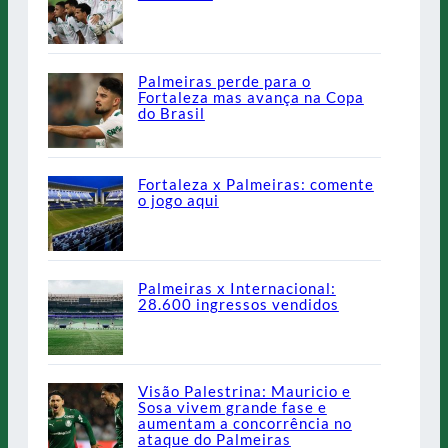
Palmeiras perde para o
Fortaleza mas avança na Copa
do Brasil
Fortaleza x Palmeiras: comente
o jogo aqui
Palmeiras x Internacional:
28.600 ingressos vendidos
Visão Palestrina: Mauricio e
Sosa vivem grande fase e
aumentam a concorrência no
ataque do Palmeiras