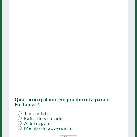
Qual principal motivo pra derrota para o
Fortaleza?
Time misto
Falta de vontade
Arbitragem
Mérito do adversário