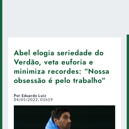
Abel elogia seriedade do
Verdão, veta euforia e
minimiza recordes: “Nossa
obsessão é pelo trabalho”
Por Eduardo Luiz
04/05/2022, 01h19