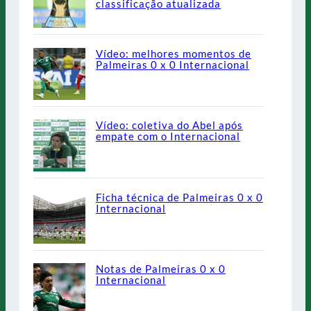
classificação atualizada
Vídeo: melhores momentos de
Palmeiras 0 x 0 Internacional
Vídeo: coletiva do Abel após
empate com o Internacional
Ficha técnica de Palmeiras 0 x 0
Internacional
Notas de Palmeiras 0 x 0
Internacional