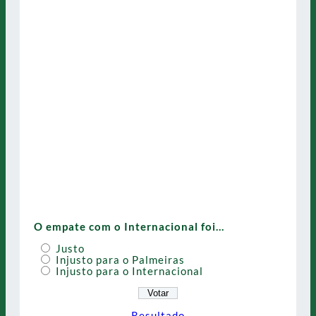
O empate com o Internacional foi…
Justo
Injusto para o Palmeiras
Injusto para o Internacional
Resultado