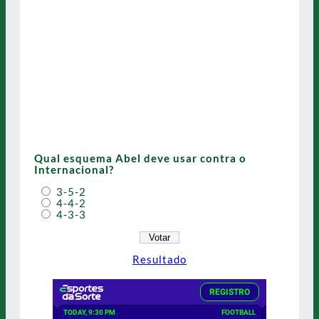
Qual esquema Abel deve usar contra o
Internacional?
3-5-2
4-4-2
4-3-3
Resultado