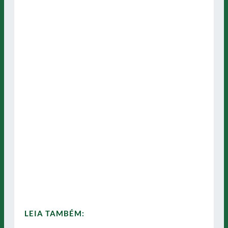
LEIA TAMBÉM: