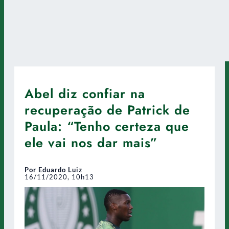
Abel diz confiar na
recuperação de Patrick de
Paula: “Tenho certeza que
ele vai nos dar mais”
Por Eduardo Luiz
16/11/2020, 10h13