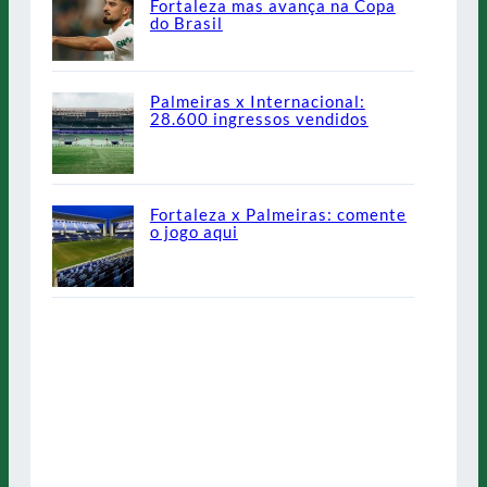
Fortaleza mas avança na Copa
do Brasil
Palmeiras x Internacional:
28.600 ingressos vendidos
Fortaleza x Palmeiras: comente
o jogo aqui