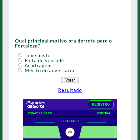
Qual principal motivo pra derrota para o
Fortaleza?
Time misto
Falta de vontade
Arbitragem
Mérito do adversário
Resultado