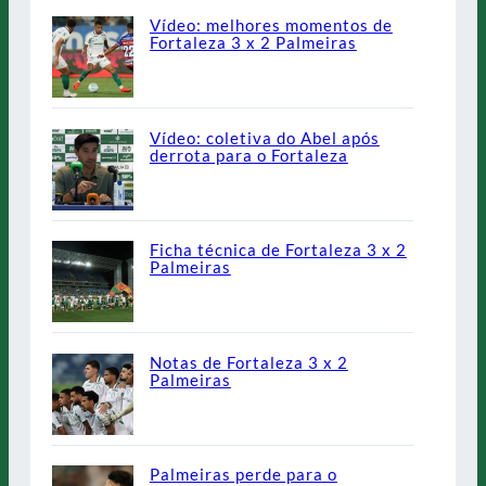
Vídeo: melhores momentos de
Fortaleza 3 x 2 Palmeiras
Vídeo: coletiva do Abel após
derrota para o Fortaleza
Ficha técnica de Fortaleza 3 x 2
Palmeiras
Notas de Fortaleza 3 x 2
Palmeiras
Palmeiras perde para o