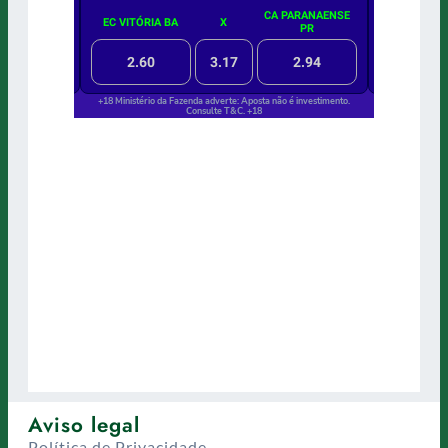
Aviso legal
Política de Privacidade