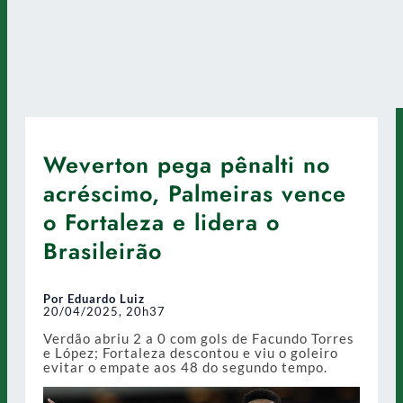
Weverton pega pênalti no
acréscimo, Palmeiras vence
o Fortaleza e lidera o
Brasileirão
Por Eduardo Luiz
20/04/2025, 20h37
Verdão abriu 2 a 0 com gols de Facundo Torres
e López; Fortaleza descontou e viu o goleiro
evitar o empate aos 48 do segundo tempo.