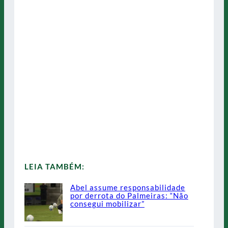
LEIA TAMBÉM:
Abel assume responsabilidade
por derrota do Palmeiras: “Não
consegui mobilizar”