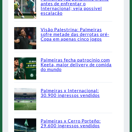
antes de enfrentar o
Internacional; veja possível
escalação
Visão Palestrina: Palmeiras
sofre metade das derrotas pré-
Copa em apenas cinco jogos
Palmeiras fecha patrocínio com
Keeta, maior delivery de comida
do mundo
Palmeiras x Internacional:
30.900 ingressos vendidos
Palmeiras x Cerro Porteño:
29.600 ingressos vendidos