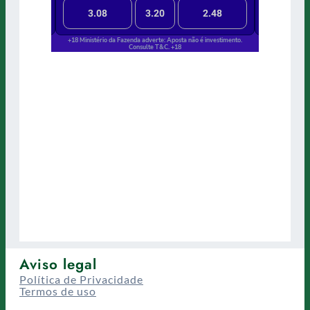
Aviso legal
Política de Privacidade
Termos de uso