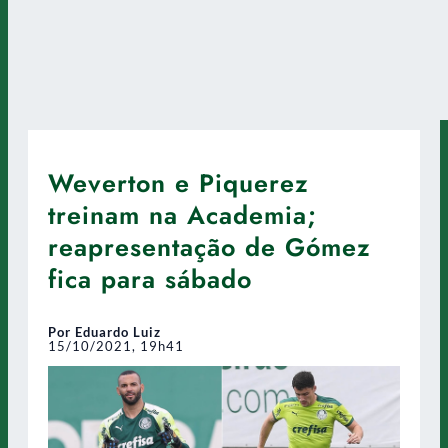
Weverton e Piquerez
treinam na Academia;
reapresentação de Gómez
fica para sábado
Por Eduardo Luiz
15/10/2021, 19h41