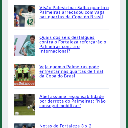
Visão Palestrina: Saiba quanto o
Palmeiras arrecadou com vaga
nas quartas da Copa do Brasil
Quais dos seis desfalques
contra o Fortaleza reforçarão o
Palmeiras contra o
Internacional?
Veja quem o Palmeiras pode
enfrentar nas quartas de final
da Copa do Brasil
Abel assume responsabilidade
por derrota do Palmeiras: “Não
consegui mobilizar”
Notas de Fortaleza 3 x 2