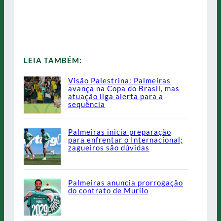
LEIA TAMBÉM:
Visão Palestrina: Palmeiras
avança na Copa do Brasil, mas
atuação liga alerta para a
sequência
Palmeiras inicia preparação
para enfrentar o Internacional;
zagueiros são dúvidas
Palmeiras anuncia prorrogação
do contrato de Murilo