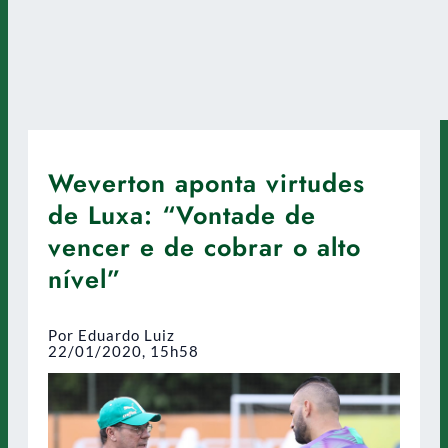
Weverton aponta virtudes
de Luxa: “Vontade de
vencer e de cobrar o alto
nível”
Por Eduardo Luiz
22/01/2020, 15h58