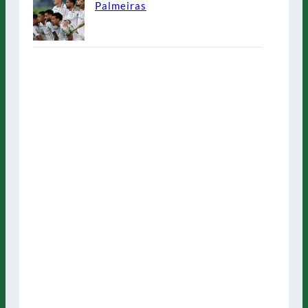
Palmeiras