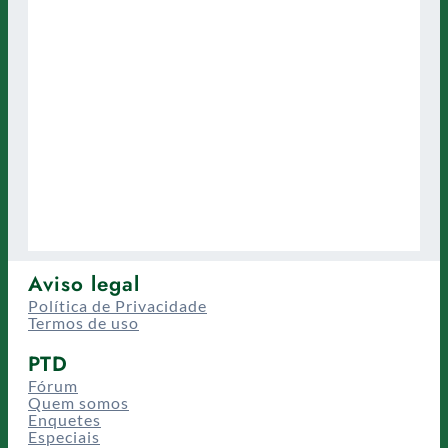
Aviso legal
Política de Privacidade
Termos de uso
PTD
Fórum
Quem somos
Enquetes
Especiais