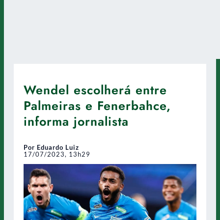
Wendel escolherá entre
Palmeiras e Fenerbahce,
informa jornalista
Por Eduardo Luiz
17/07/2023, 13h29