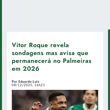
Vitor Roque revela
sondagens mas avisa que
permanecerá no Palmeiras
em 2026
Por Eduardo Luiz
08/12/2025, 16h21