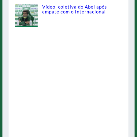
Vídeo: coletiva do Abel após
empate com o Internacional