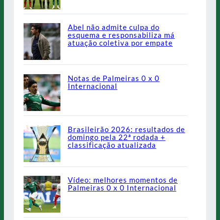
Abel não admite culpa do
esquema e responsabiliza má
atuação coletiva por empate
Notas de Palmeiras 0 x 0
Internacional
Brasileirão 2026: resultados de
domingo pela 22ª rodada +
classificação atualizada
Vídeo: melhores momentos de
Palmeiras 0 x 0 Internacional