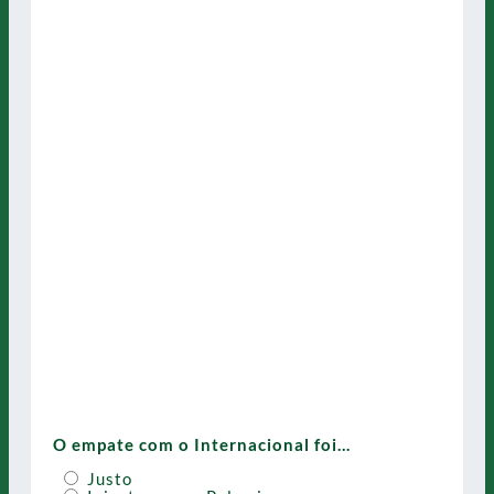
O empate com o Internacional foi…
Justo