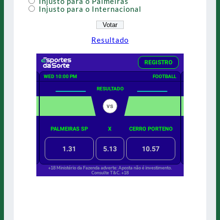
Injusto para o Palmeiras
Injusto para o Internacional
Resultado