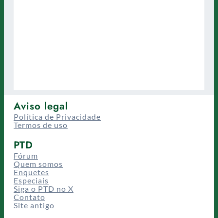
Aviso legal
Política de Privacidade
Termos de uso
PTD
Fórum
Quem somos
Enquetes
Especiais
Siga o PTD no X
Contato
Site antigo