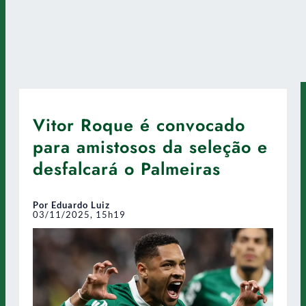
Vitor Roque é convocado
para amistosos da seleção e
desfalcará o Palmeiras
Por Eduardo Luiz
03/11/2025, 15h19