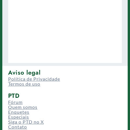
Aviso legal
Política de Privacidade
Termos de uso
PTD
Fórum
Quem somos
Enquetes
Especiais
Siga o PTD no X
Contato