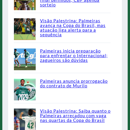
sorteio
Visão Palestrina: Palmeiras
avança na Copa do Brasil, mas
atuação liga alerta para a
sequência
Palmeiras inicia preparação
para enfrentar o Internacional;
zagueiros são dúvidas
Palmeiras anuncia prorrogação
do contrato de Murilo
Visão Palestrina: Saiba quanto o
Palmeiras arrecadou com vaga
nas quartas da Copa do Brasil