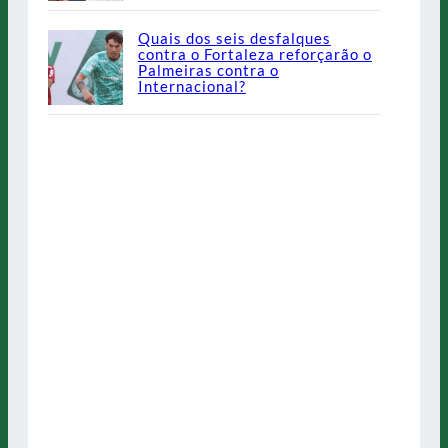
Quais dos seis desfalques
contra o Fortaleza reforçarão o
Palmeiras contra o
Internacional?