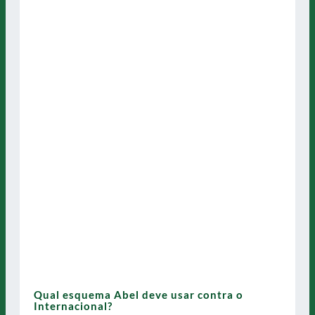
Qual esquema Abel deve usar contra o
Internacional?