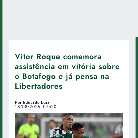
Vitor Roque comemora
assistência em vitória sobre
o Botafogo e já pensa na
Libertadores
Por Eduardo Luiz
18/08/2025, 07h20