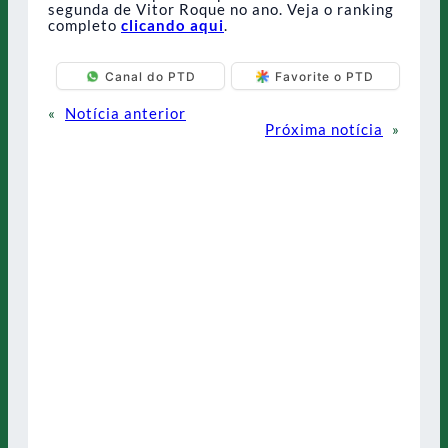
segunda de Vitor Roque no ano. Veja o ranking
completo
clicando aqui
.
Canal do PTD
Favorite o PTD
«
Notícia anterior
Próxima notícia
»