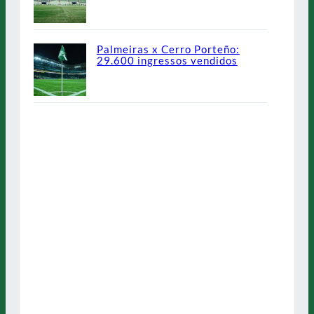
Palmeiras x Cerro Porteño:
29.600 ingressos vendidos