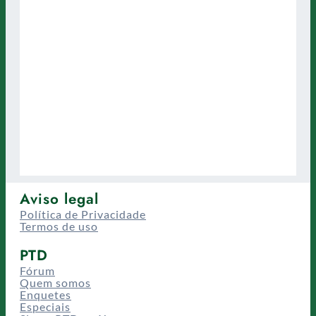
Aviso legal
Política de Privacidade
Termos de uso
PTD
Fórum
Quem somos
Enquetes
Especiais