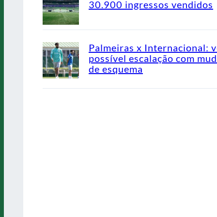
30.900 ingressos vendidos
Palmeiras x Internacional: v
possível escalação com mu
de esquema