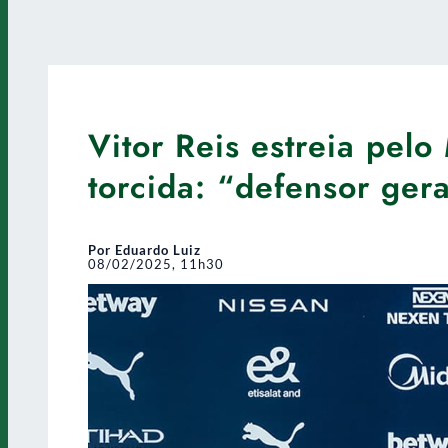
Vitor Reis estreia pel
torcida: “defensor ger
Por Eduardo Luiz
08/02/2025, 11h30