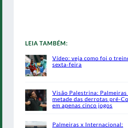
LEIA TAMBÉM:
Vídeo: veja como foi o trein
sexta-feira
Visão Palestrina: Palmeiras
metade das derrotas pré-C
em apenas cinco jogos
Palmeiras x Internacional: