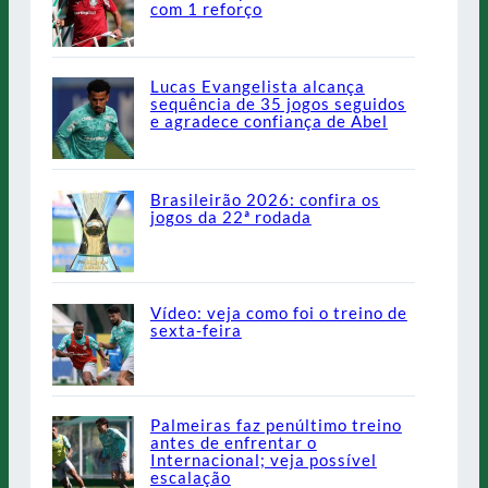
com 1 reforço
Lucas Evangelista alcança
sequência de 35 jogos seguidos
e agradece confiança de Abel
Brasileirão 2026: confira os
jogos da 22ª rodada
Vídeo: veja como foi o treino de
sexta-feira
Palmeiras faz penúltimo treino
antes de enfrentar o
Internacional; veja possível
escalação