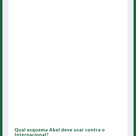
Qual esquema Abel deve usar contra o
Internacional?