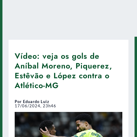
Vídeo: veja os gols de
Aníbal Moreno, Piquerez,
Estêvão e López contra o
Atlético-MG
Por Eduardo Luiz
17/06/2024, 23h46