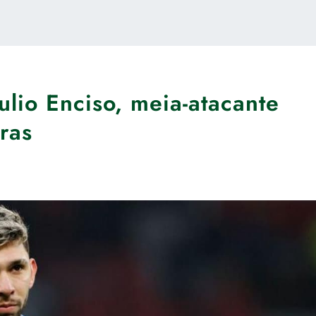
ulio Enciso, meia-atacante
ras