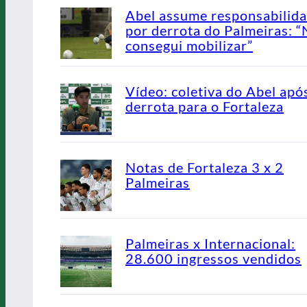
Abel assume responsabilid
por derrota do Palmeiras: 
consegui mobilizar”
Vídeo: coletiva do Abel apó
derrota para o Fortaleza
Notas de Fortaleza 3 x 2
Palmeiras
Palmeiras x Internacional:
28.600 ingressos vendidos