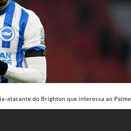
eia-atacante do Brighton que interessa ao Palme