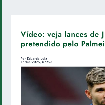
Vídeo: veja lances de J
pretendido pelo Palmei
Por Eduardo Luiz
14/08/2025, 07h58