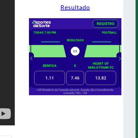
Resultado