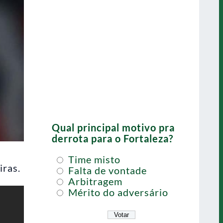
Qual principal motivo pra
derrota para o Fortaleza?
Time misto
iras.
Falta de vontade
Arbitragem
Mérito do adversário