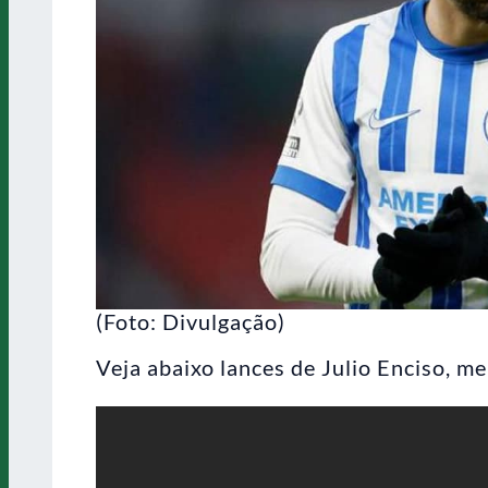
(Foto: Divulgação)
Veja abaixo lances de Julio Enciso, m