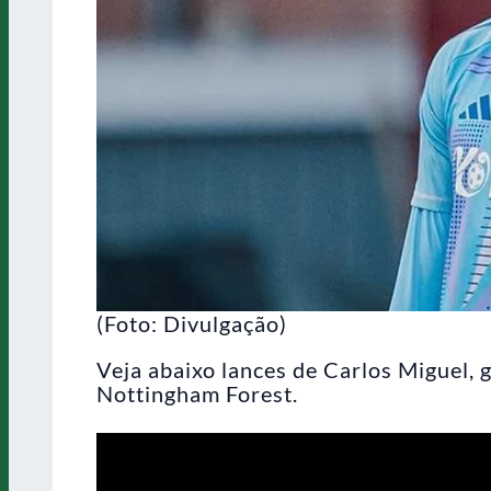
(Foto: Divulgação)
Veja abaixo lances de Carlos Miguel, 
Nottingham Forest.