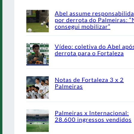
Abel assume responsabilid
por derrota do Palmeiras: 
consegui mobilizar”
Vídeo: coletiva do Abel apó
derrota para o Fortaleza
Notas de Fortaleza 3 x 2
Palmeiras
Palmeiras x Internacional:
28.600 ingressos vendidos