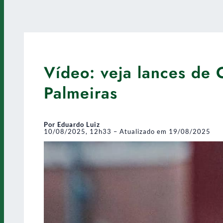
Vídeo: veja lances de 
Palmeiras
Por Eduardo Luiz
10/08/2025, 12h33 – Atualizado em 19/08/2025