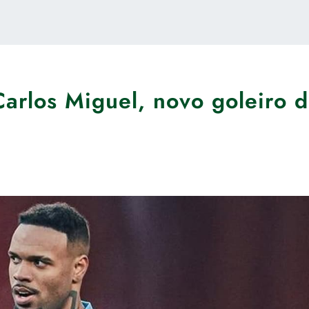
Carlos Miguel, novo goleiro 