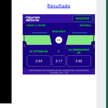
Resultado