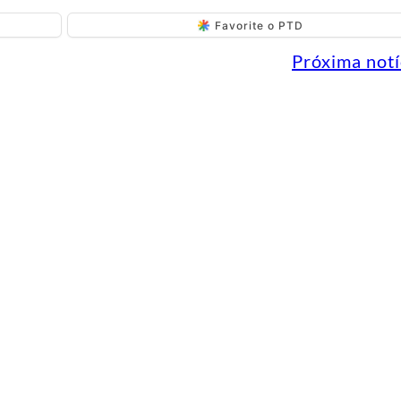
Favorite o PTD
Próxima notí