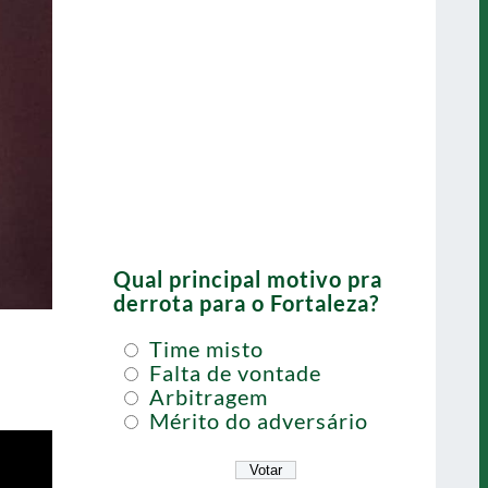
Qual principal motivo pra
derrota para o Fortaleza?
Time misto
Falta de vontade
Arbitragem
Mérito do adversário