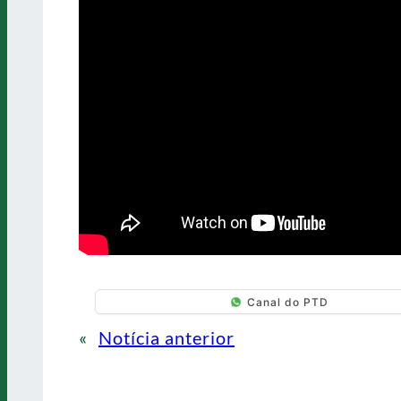
Canal do PTD
«
Notícia anterior