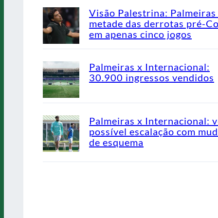
Visão Palestrina: Palmeiras
metade das derrotas pré-C
em apenas cinco jogos
Palmeiras x Internacional:
30.900 ingressos vendidos
Palmeiras x Internacional: v
possível escalação com mu
de esquema