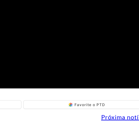
Favorite o PTD
Próxima notí