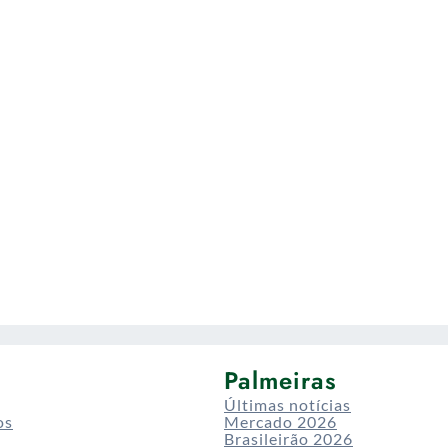
Palmeiras
Últimas notícias
os
Mercado 2026
Brasileirão 2026