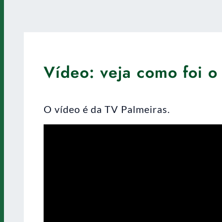
Vídeo: veja como foi o 
O vídeo é da TV Palmeiras.