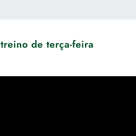
treino de terça-feira