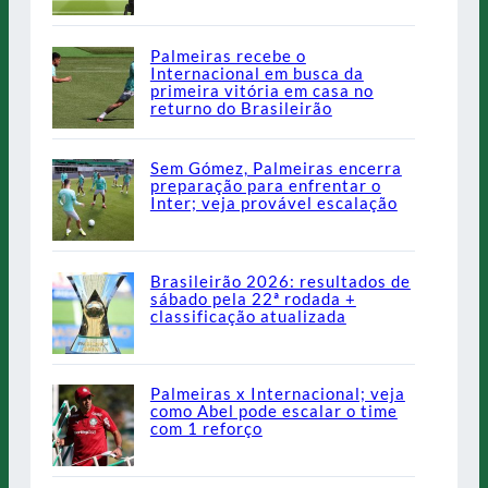
Palmeiras recebe o
Internacional em busca da
primeira vitória em casa no
returno do Brasileirão
Sem Gómez, Palmeiras encerra
preparação para enfrentar o
Inter; veja provável escalação
Brasileirão 2026: resultados de
sábado pela 22ª rodada +
classificação atualizada
Palmeiras x Internacional; veja
como Abel pode escalar o time
com 1 reforço