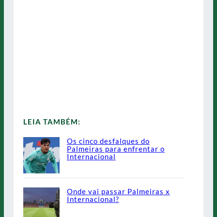
LEIA TAMBÉM:
Os cinco desfalques do
Palmeiras para enfrentar o
Internacional
Onde vai passar Palmeiras x
Internacional?