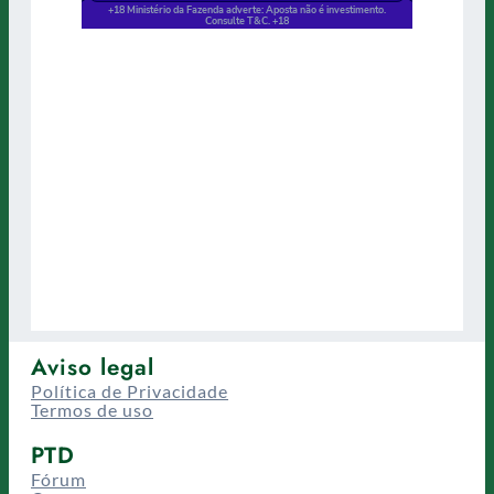
Aviso legal
Política de Privacidade
Termos de uso
PTD
Fórum