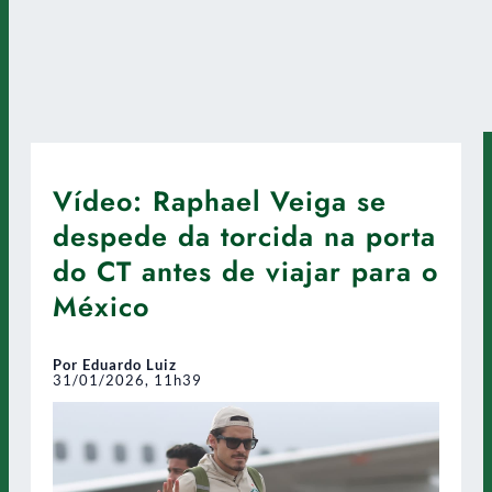
Vídeo: Raphael Veiga se
despede da torcida na porta
do CT antes de viajar para o
México
Por Eduardo Luiz
31/01/2026, 11h39