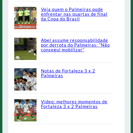
Veja quem o Palmeiras pode
enfrentar nas quartas de final
da Copa do Brasil
Abel assume responsabilidade
por derrota do Palmeiras: “Não
consegui mobilizar”
Notas de Fortaleza 3 x 2
Palmeiras
Vídeo: melhores momentos de
Fortaleza 3 x 2 Palmeiras