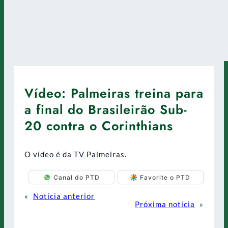
Vídeo: Palmeiras treina para
a final do Brasileirão Sub-
20 contra o Corinthians
O vídeo é da TV Palmeiras.
Canal do PTD
Favorite o PTD
«
Notícia anterior
Próxima notícia
»