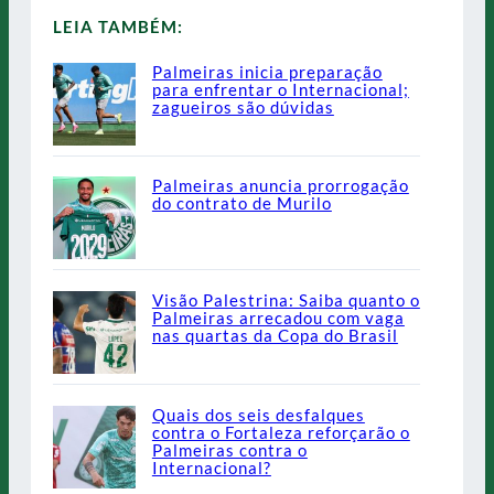
LEIA TAMBÉM:
Palmeiras inicia preparação
para enfrentar o Internacional;
zagueiros são dúvidas
Palmeiras anuncia prorrogação
do contrato de Murilo
Visão Palestrina: Saiba quanto o
Palmeiras arrecadou com vaga
nas quartas da Copa do Brasil
Quais dos seis desfalques
contra o Fortaleza reforçarão o
Palmeiras contra o
Internacional?