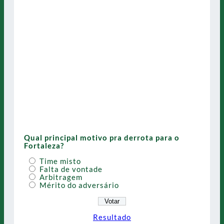
Qual principal motivo pra derrota para o
Fortaleza?
Time misto
Falta de vontade
Arbitragem
Mérito do adversário
Resultado