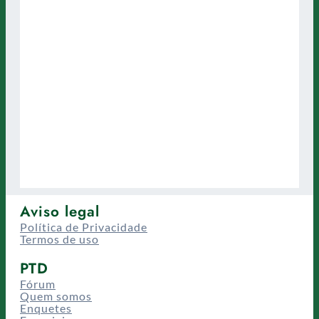
Aviso legal
Política de Privacidade
Termos de uso
PTD
Fórum
Quem somos
Enquetes