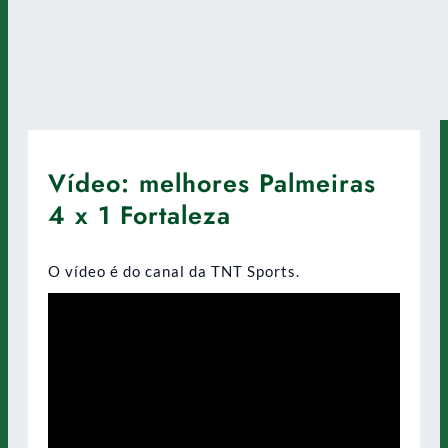
Vídeo: melhores Palmeiras
4 x 1 Fortaleza
O vídeo é do canal da TNT Sports.