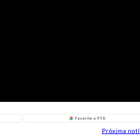
Favorite o PTD
Próxima notí