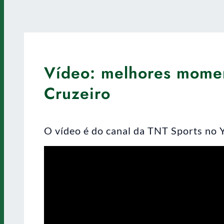
Vídeo: melhores momen
Cruzeiro
O vídeo é do canal da TNT Sports no 