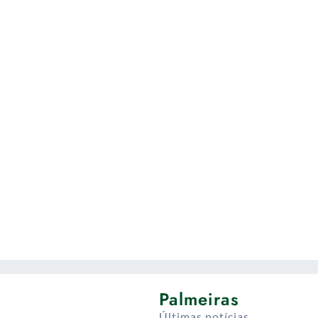
Palmeiras
Últimas notícias