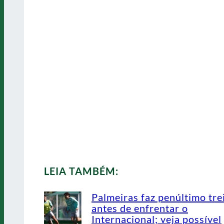
LEIA TAMBÉM:
Palmeiras faz penúltimo tre
antes de enfrentar o
Internacional; veja possível