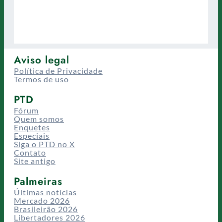
Aviso legal
Política de Privacidade
Termos de uso
PTD
Fórum
Quem somos
Enquetes
Especiais
Siga o PTD no X
Contato
Site antigo
Palmeiras
Últimas notícias
Mercado 2026
Brasileirão 2026
Libertadores 2026