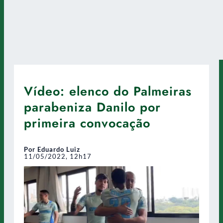
Vídeo: elenco do Palmeiras
parabeniza Danilo por
primeira convocação
Por Eduardo Luiz
11/05/2022, 12h17