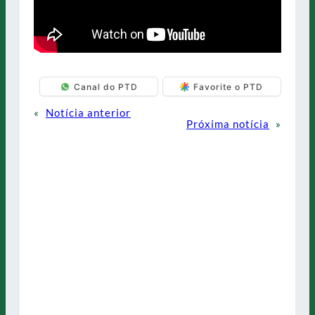
Canal do PTD
Favorite o PTD
«
Notícia anterior
Próxima notícia
»