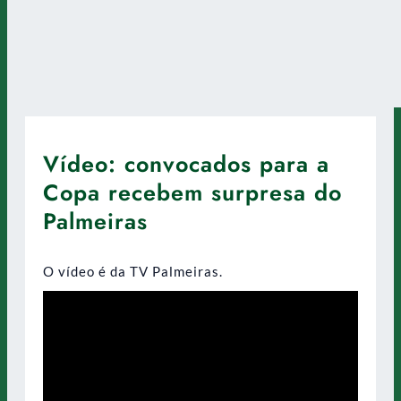
Vídeo: convocados para a
Copa recebem surpresa do
Palmeiras
O vídeo é da TV Palmeiras.