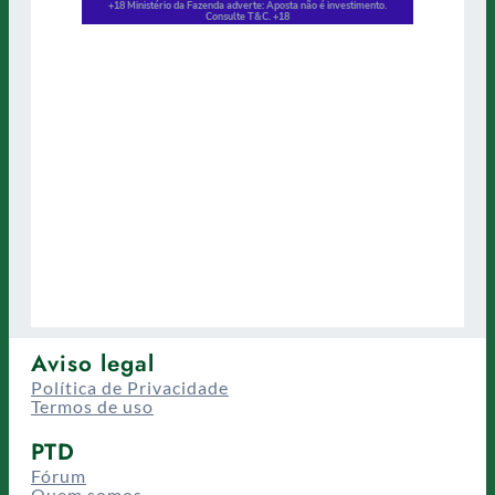
Aviso legal
Política de Privacidade
Termos de uso
PTD
Fórum
Quem somos