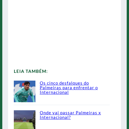
LEIA TAMBÉM:
Os cinco desfalques do
Palmeiras para enfrentar o
Internacional
Onde vai passar Palmeiras x
Internacional?