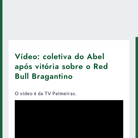
Vídeo: coletiva do Abel
após vitória sobre o Red
Bull Bragantino
O vídeo é da TV Palmeiras.