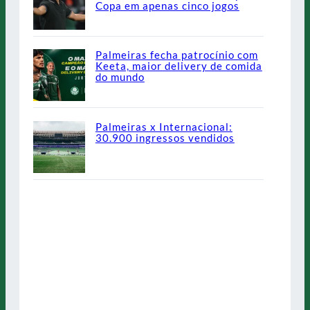
Copa em apenas cinco jogos
Palmeiras fecha patrocínio com
Keeta, maior delivery de comida
do mundo
Palmeiras x Internacional:
30.900 ingressos vendidos