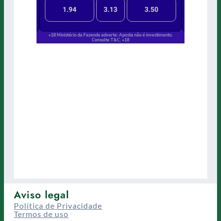
Aviso legal
Política de Privacidade
Termos de uso