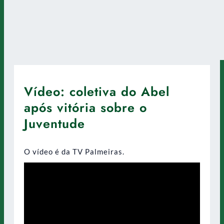
Vídeo: coletiva do Abel
após vitória sobre o
Juventude
O vídeo é da TV Palmeiras.