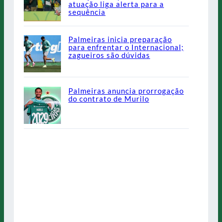
atuação liga alerta para a
sequência
Palmeiras inicia preparação
para enfrentar o Internacional;
zagueiros são dúvidas
Palmeiras anuncia prorrogação
do contrato de Murilo