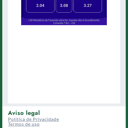
Aviso legal
Política de Privacidade
Termos de uso