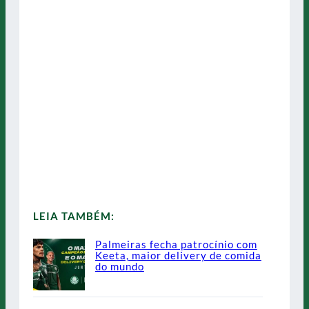
LEIA TAMBÉM:
Palmeiras fecha patrocínio com
Keeta, maior delivery de comida
do mundo