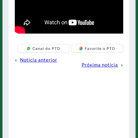
Canal do PTD
Favorite o PTD
«
Notícia anterior
Próxima notícia
»