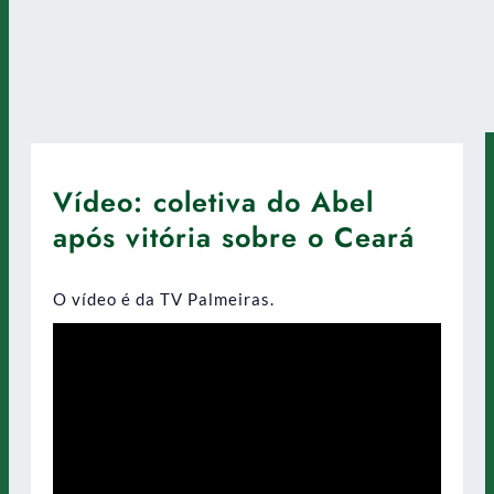
Vídeo: coletiva do Abel
após vitória sobre o Ceará
O vídeo é da TV Palmeiras.