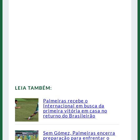
LEIA TAMBÉM:
Palmeiras recebe o
Internacional em busca da
primeira vitória em casa no
returno do Brasileirão
Sem Gómez, Palmeiras encerra
preparação para enfrentar o