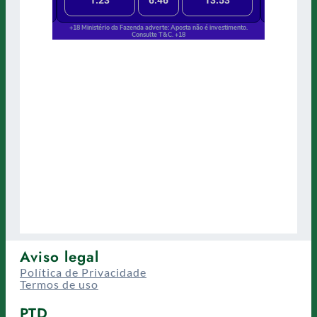
Aviso legal
Política de Privacidade
Termos de uso
PTD