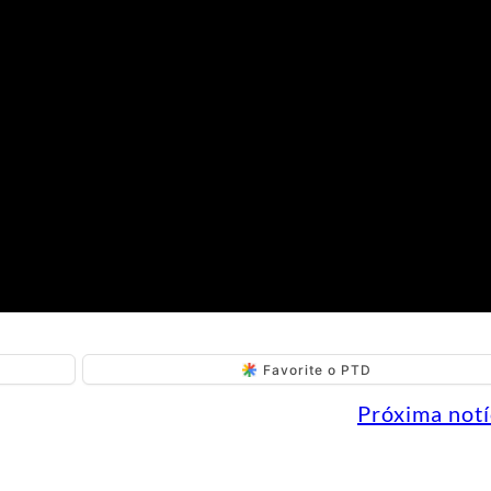
Favorite o PTD
Próxima notí