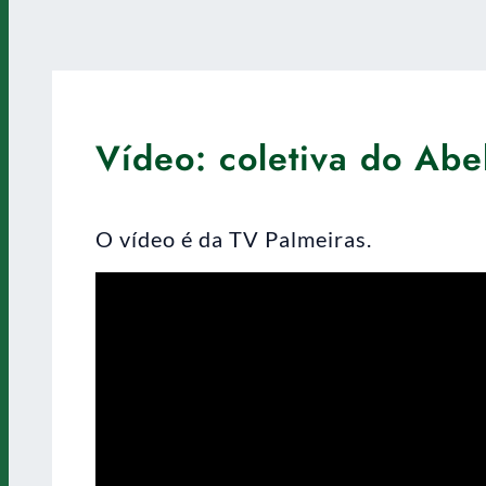
Vídeo: coletiva do Abe
O vídeo é da TV Palmeiras.