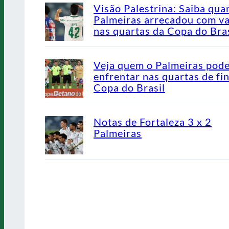
Visão Palestrina: Saiba qua
Palmeiras arrecadou com v
nas quartas da Copa do Bras
Veja quem o Palmeiras pod
enfrentar nas quartas de fin
Copa do Brasil
Notas de Fortaleza 3 x 2
Palmeiras