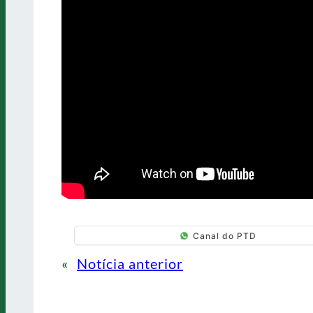
Canal do PTD
«
Notícia anterior