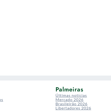
Palmeiras
Últimas notícias
os
Mercado 2026
Brasileirão 2026
Libertadores 2026