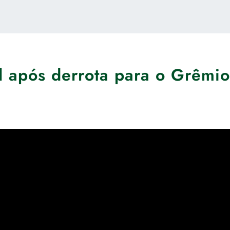
l após derrota para o Grêmio