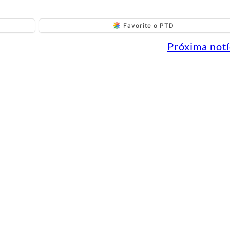
Favorite o PTD
Próxima notí