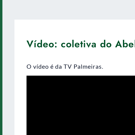
Vídeo: coletiva do Abe
O vídeo é da TV Palmeiras.