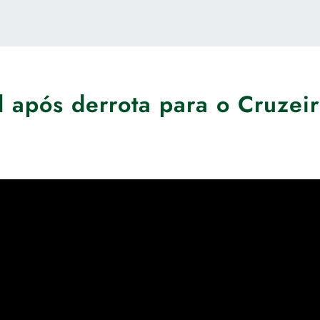
l após derrota para o Cruzei