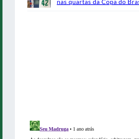
nas quartas da Copa do Bras