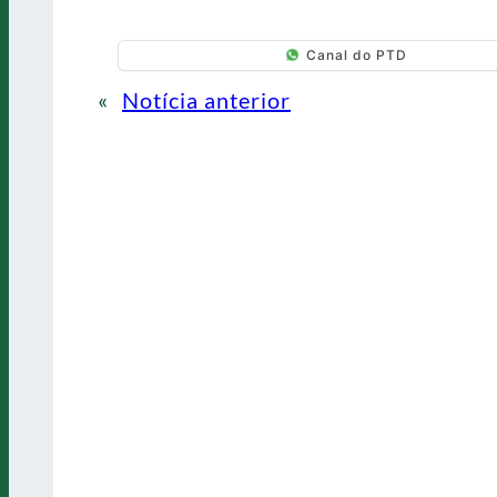
Canal do PTD
«
Notícia anterior