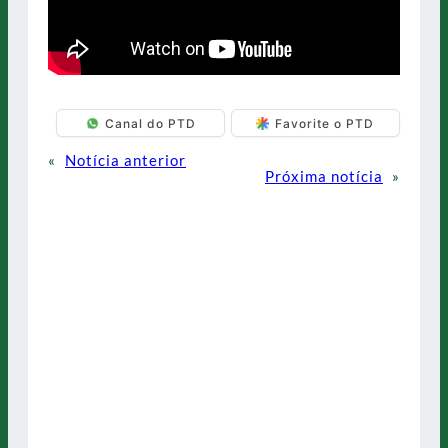
Canal do PTD
Favorite o PTD
«
Notícia anterior
Próxima notícia
»