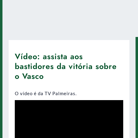
Vídeo: assista aos
bastidores da vitória sobre
o Vasco
O vídeo é da TV Palmeiras.