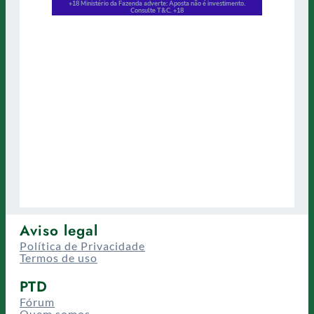
Aviso legal
Política de Privacidade
Termos de uso
PTD
Fórum
Quem somos