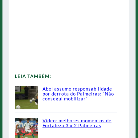
LEIA TAMBÉM:
Abel assume responsabilidade
por derrota do Palmeiras: “Não
consegui mobilizar”
Vídeo: melhores momentos de
Fortaleza 3 x 2 Palmeiras