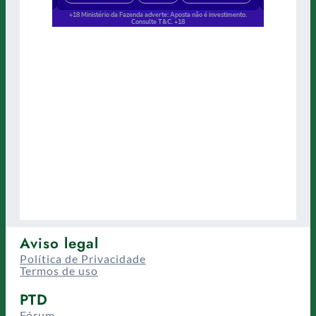
Aviso legal
Política de Privacidade
Termos de uso
PTD
Fórum