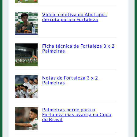
Vídeo: coletiva do Abel após
derrota para o Fortaleza
Ficha técnica de Fortaleza 3 x 2
Palmeiras
Notas de Fortaleza 3 x 2
Palmeiras
Palmeiras perde para o
Fortaleza mas avança na Copa
do Brasil