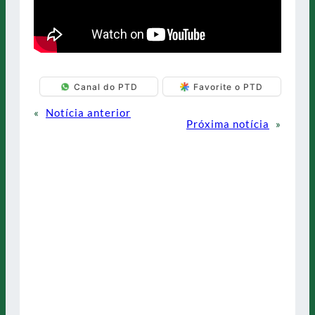
Canal do PTD
Favorite o PTD
«
Notícia anterior
Próxima notícia
»