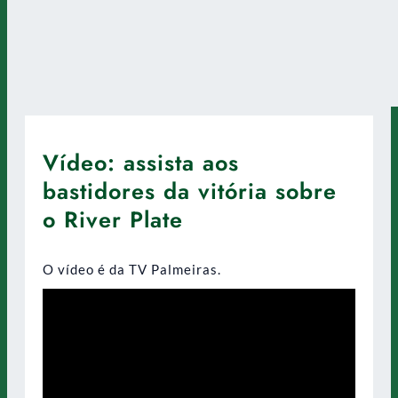
Vídeo: assista aos
bastidores da vitória sobre
o River Plate
O vídeo é da TV Palmeiras.