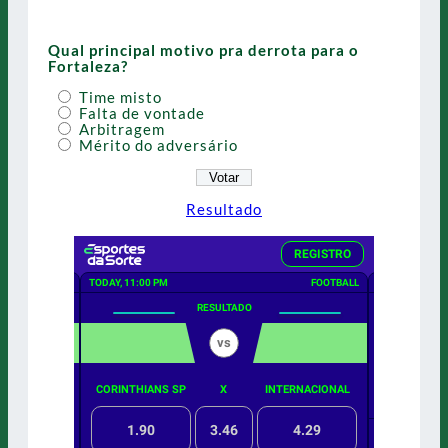
Qual principal motivo pra derrota para o
Fortaleza?
Time misto
Falta de vontade
Arbitragem
Mérito do adversário
Resultado