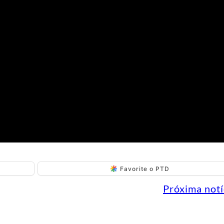
Favorite o PTD
Próxima notí