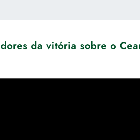
idores da vitória sobre o Cea