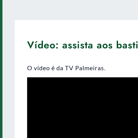
Vídeo: assista aos bast
O vídeo é da TV Palmeiras.