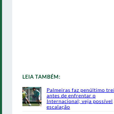
LEIA TAMBÉM:
Palmeiras faz penúltimo tre
antes de enfrentar o
Internacional; veja possível
escalação