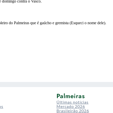
Palmeiras
Últimas notícias
os
Mercado 2026
Brasileirão 2026