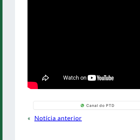
Canal do PTD
«
Notícia anterior